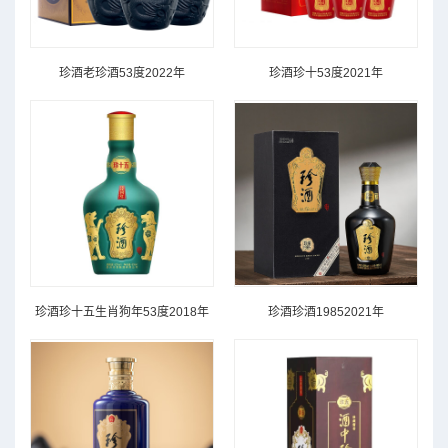
珍酒老珍酒53度2022年
珍酒珍十53度2021年
珍酒珍十五生肖狗年53度2018年
珍酒珍酒19852021年