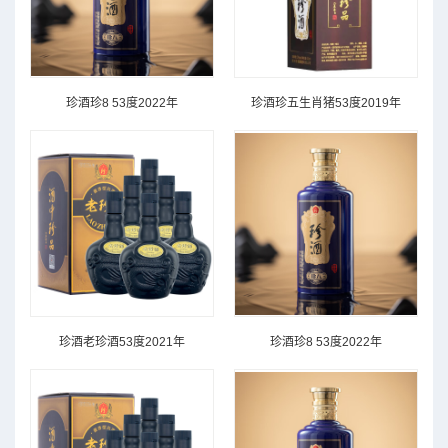
珍酒珍8 53度2022年
珍酒珍五生肖猪53度2019年
珍酒老珍酒53度2021年
珍酒珍8 53度2022年