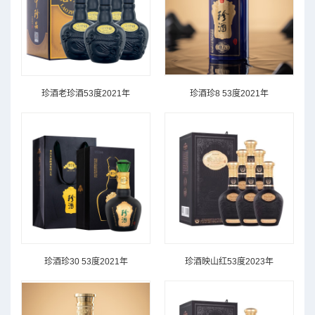
珍酒老珍酒53度2021年
珍酒珍8 53度2021年
珍酒珍30 53度2021年
珍酒映山红53度2023年