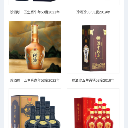
珍酒珍十五生肖牛年53度2021年
珍酒珍30 53度2019年
珍酒珍十五生肖虎年53度2022年
珍酒珍五生肖猪53度2019年