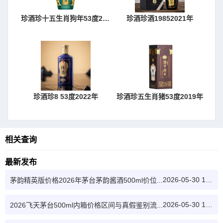
珍酒珍十五生肖狗年53度2018年
珍酒珍酒19852021年
珍酒珍8 53度2022年
珍酒珍五生肖猪53度2019年
相关查询
最新发布
2026-05-30 12:09:22
茅韵精英版价格2026年茅台茅韵酱酒500ml价位...
2026-05-30 12:28:09
2026飞天茅台500ml内箱价格区间与真假鉴别流...