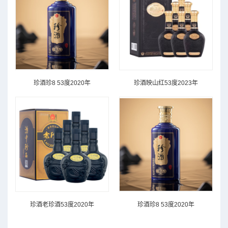
珍酒珍8 53度2020年
珍酒映山红53度2023年
珍酒老珍酒53度2020年
珍酒珍8 53度2020年