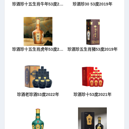
珍酒珍十五生肖牛年53度2021年
珍酒珍30 53度2019年
珍酒珍十五生肖虎年53度2022年
珍酒珍五生肖猪53度2019年
珍酒老珍酒53度2022年
珍酒珍十53度2021年