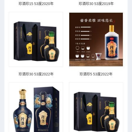
珍酒珍15 53度2020年
珍酒珍30 53度2019年
珍酒珍30 53度2022年
珍酒珍5 53度2022年