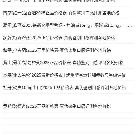
苏烟（金砂C）2025正品价格表-真伪鉴别口感评测各地价格
南京(红一品)香烟2025正品价格表-真伪鉴别口感评测各地价格
襄阳(软蓝)2025最新烤烟型香烟 - 焦油量15mg，烟碱量1.1mg，一氧化碳量15mg
狮牌(特香)雪茄2025正品价格表-真伪鉴别口感评测各地价格
和平(小雪茄)2025正品价格表-真伪鉴别口感评测各地价格
黄山(最美高铁)短支2025正品价格表-真伪鉴别口感评测各地价格
本森(亚太免税)2025最新价格表 | 烤烟型香烟详细参数与星级评价
牡丹(硬白10mg出口)2025正品价格表-真伪鉴别口感评测各地价格
黄鹤楼(德道)2025正品价格表-真伪鉴别口感评测各地价格