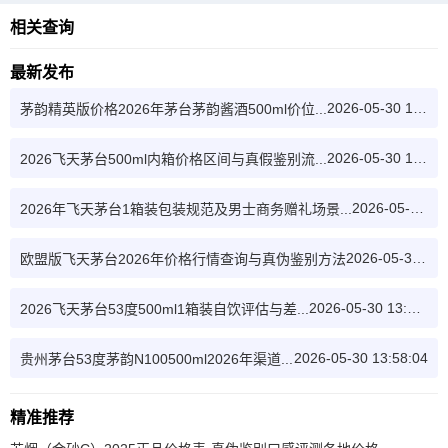
相关查询
最新发布
2026-05-30 12:09:22
茅韵精英版价格2026年茅台茅韵酱酒500ml价位...
2026-05-30 12:28:09
2026飞天茅台500ml内箱价格区间与真假鉴别流...
2026-05-30 12:46:33
2026年飞天茅台1箱装包装规范及男士商务赠礼场景...
2026-05-30 13:06:45
欧盟版飞天茅台2026年价格行情查询与真伪鉴别方法
2026-05-30 13:32:08
2026飞天茅台53度500ml1箱装自饮评估与差...
2026-05-30 13:58:04
贵州茅台53度茅韵N100500ml2026年渠道...
精准推荐