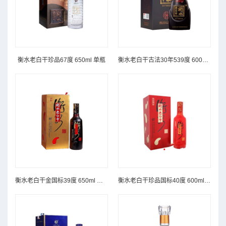
衡水老白干珍品67度 650ml 单瓶
衡水老白干古法30年539度 600ml 单瓶
衡水老白干金国标39度 650ml 单瓶
衡水老白干珍品国标40度 600ml 单瓶